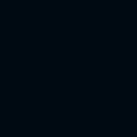
BETALNINGSMETODER