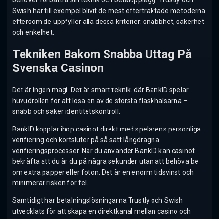
behöver förbättra sin teknik och betalupplägg. Trustly och
Swish har till exempel blivit de mest eftertraktade metoderna
eftersom de uppfyller alla dessa kriterier: snabbhet, säkerhet
och enkelhet.
Tekniken Bakom Snabba Uttag På
Svenska Casinon
Det är ingen magi. Det är smart teknik, där BankID spelar
huvudrollen för att lösa en av de största flaskhalsarna –
snabb och säker identitetskontroll.
BankID kopplar ihop casinot direkt med spelarens personliga
verifiering och kortsluter på så sätt långdragna
verifieringsprocesser. När du använder BankID kan casinot
bekräfta att du är du på några sekunder utan att behöva be
om extra papper eller foton. Det är en enorm tidsvinst och
minimerar risken för fel.
Samtidigt har betalningslösningarna Trustly och Swish
utvecklats för att skapa en direktkanal mellan casino och