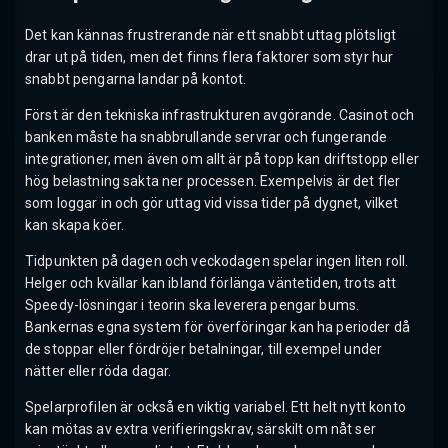
Det kan kännas frustrerande när ett snabbt uttag plötsligt
drar ut på tiden, men det finns flera faktorer som styr hur
snabbt pengarna landar på kontot.
Först är den tekniska infrastrukturen avgörande. Casinot och
banken måste ha snabbrullande servrar och fungerande
integrationer, men även om allt är på topp kan driftstopp eller
hög belastning sakta ner processen. Exempelvis är det fler
som loggar in och gör uttag vid vissa tider på dygnet, vilket
kan skapa köer.
Tidpunkten på dagen och veckodagen spelar ingen liten roll.
Helger och kvällar kan ibland förlänga väntetiden, trots att
Speedy-lösningar i teorin ska leverera pengar bums.
Bankernas egna system för överföringar kan ha perioder då
de stoppar eller fördröjer betalningar, till exempel under
nätter eller röda dagar.
Spelarprofilen är också en viktig variabel. Ett helt nytt konto
kan mötas av extra verifieringskrav, särskilt om nåt ser