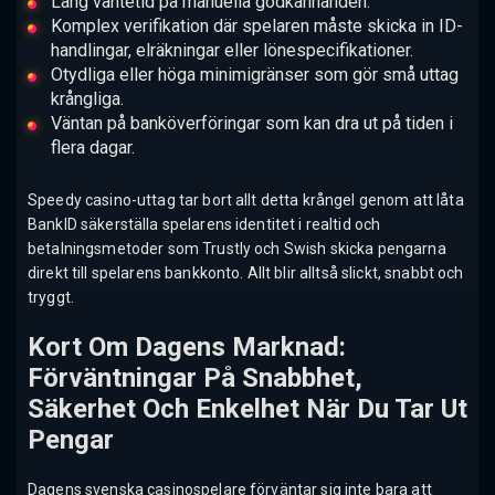
Lång väntetid på manuella godkännanden.
Komplex verifikation där spelaren måste skicka in ID-
handlingar, elräkningar eller lönespecifikationer.
Otydliga eller höga minimigränser som gör små uttag
krångliga.
Väntan på banköverföringar som kan dra ut på tiden i
flera dagar.
Speedy casino-uttag tar bort allt detta krångel genom att låta
BankID säkerställa spelarens identitet i realtid och
betalningsmetoder som Trustly och Swish skicka pengarna
direkt till spelarens bankkonto. Allt blir alltså slickt, snabbt och
tryggt.
Kort Om Dagens Marknad:
Förväntningar På Snabbhet,
Säkerhet Och Enkelhet När Du Tar Ut
Pengar
Dagens svenska casinospelare förväntar sig inte bara att