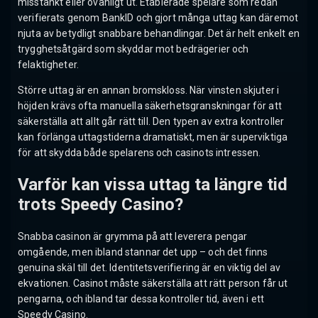
misstänkt eller ovanligt ut. Etablerade spelare som redan
verifierats genom BankID och gjort många uttag kan däremot
njuta av betydligt snabbare behandlingar. Det är helt enkelt en
trygghetsåtgärd som skyddar mot bedrägerier och
felaktigheter.
Större uttag är en annan bromskloss. När vinsten skjuter i
höjden krävs ofta manuella säkerhetsgranskningar för att
säkerställa att allt går rätt till. Den typen av extra kontroller
kan förlänga uttagstiderna dramatiskt, men är superviktiga
för att skydda både spelarens och casinots intressen.
Varför kan vissa uttag ta längre tid
trots Speedy Casino?
Snabba casinon är grymma på att leverera pengar
omgående, men ibland stannar det upp – och det finns
genuina skäl till det. Identitetsverifiering är en viktig del av
ekvationen. Casinot måste säkerställa att rätt person får ut
pengarna, och ibland tar dessa kontroller tid, även i ett
Speedy Casino.