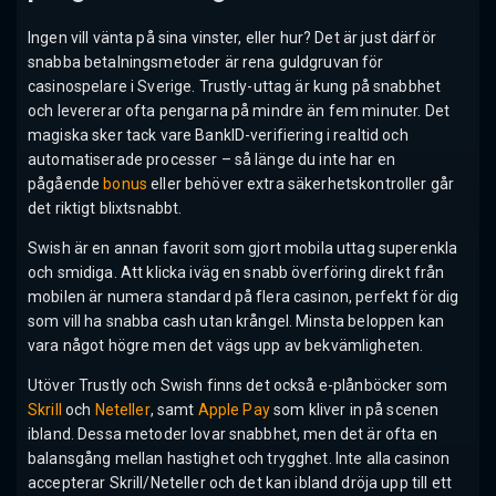
Ingen vill vänta på sina vinster, eller hur? Det är just därför
snabba betalningsmetoder är rena guldgruvan för
casinospelare i Sverige. Trustly-uttag är kung på snabbhet
och levererar ofta pengarna på mindre än fem minuter. Det
magiska sker tack vare BankID-verifiering i realtid och
automatiserade processer – så länge du inte har en
pågående
bonus
eller behöver extra säkerhetskontroller går
det riktigt blixtsnabbt.
Swish är en annan favorit som gjort mobila uttag superenkla
och smidiga. Att klicka iväg en snabb överföring direkt från
mobilen är numera standard på flera casinon, perfekt för dig
som vill ha snabba cash utan krångel. Minsta beloppen kan
vara något högre men det vägs upp av bekvämligheten.
Utöver Trustly och Swish finns det också e-plånböcker som
Skrill
och
Neteller
, samt
Apple Pay
som kliver in på scenen
ibland. Dessa metoder lovar snabbhet, men det är ofta en
balansgång mellan hastighet och trygghet. Inte alla casinon
accepterar Skrill/Neteller och det kan ibland dröja upp till ett