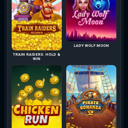
LADY WOLF MOON
TRAIN RAIDERS: HOLD &
WIN