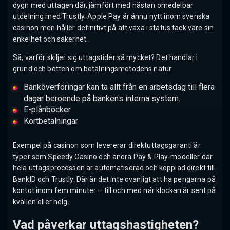
dygn med uttagen där, jämfört med nästan omedelbar
utdelning med Trustly. Apple Pay är ännu nytt inom svenska
casinon men håller definitivt på att växa i status tack vare sin
enkelhet och säkerhet.
Så, varför skiljer sig uttagstider så mycket? Det handlar i
grund och botten om betalningsmetodens natur:
Banköverföringar kan ta allt från en arbetsdag till flera
dagar beroende på bankens interna system.
E-plånböcker
Kortbetalningar
Exempel på casinon som levererar direktuttagsgaranti är
typer som Speedy Casino och andra Pay & Play-modeller där
hela uttagsprocessen är automatiserad och kopplad direkt till
BankID och Trustly. Där är det inte ovanligt att ha pengarna på
kontot inom fem minuter – till och med när klockan är sent på
kvällen eller helg.
Vad påverkar uttagshastigheten?