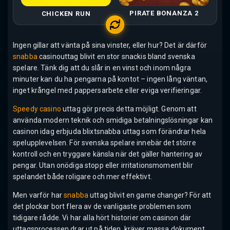
PIRATE BONANZA 2
CHICKEN RUN
Ingen gillar att vänta på sina vinster, eller hur? Det är därför
snabba
casinouttag blivit en stor snackis bland svenska
spelare. Tänk dig att du slår in en vinst och inom några
minuter kan du ha pengarna på kontot – ingen lång väntan,
inget krångel med pappersarbete eller eviga verifieringar.
Speedy casino
uttag gör precis detta möjligt. Genom att
använda modern teknik och smidiga betalningslösningar kan
casinon idag erbjuda blixtsnabba uttag som förändrar hela
spelupplevelsen. För svenska spelare innebär det större
kontroll och en tryggare känsla när det gäller hantering av
pengar. Utan onödiga stopp eller irritationsmoment blir
spelandet både roligare och mer effektivt.
Men varför har
snabba
uttag blivit en game changer? För att
det plockar bort flera av de vanligaste problemen som
tidigare rådde. Vi har alla hört historier om casinon där
uttagsprocessen drar ut på tiden, kräver massa dokument