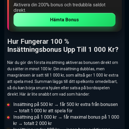
Aktivera din 200% bonus och tredubbla saldot
direkt.
Hämta Bonus
Hur Fungerar 100 %
Insättningsbonus Upp Till 1 000 Kr?
När du gör din första insättning aktiveras bonusen direkt om
du sätter in minst 100 kr. Din insättning dubblas, men
maxgränsen är satt till 1 000 kr, som alltså ger 1 000 kr extra
att spela med. Summan läggs till ditt spelkonto omedelbart,
så du kan börja snurra hjulen eller satsa på bordsspelen
direkt. Här är lite snabbt om vad som händer:
Insättning på 500 kr → får 500 kr extra från bonusen
→ totalt 1 000 kr att spela för
Insättning på 1 000 kr → får maximal bonus på 1 000
kr → totalt 2 000 kr