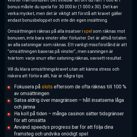
bonus måste du spela för 30 000 kr (1 000 x 30). Det kan
verka mycket, men det är viktigt att förstå att kravet gäller
endast bonusbeloppet och inte din egen insättning.
Omsättningen räknas på alla insatser i
spel
som räknas mot
bonusen, inte bara vinster eller förluster. Det är alltså totalen
av alla satsningar som räknas. Ett vanligt missförstånd är att
”omsättningen baseras på vinster”, men sanningen är
tvärtom: varje snurr eller satsning räknas, oavsett resultat.
Vill du klara omsättningskravet utan att känna stress och
riskera att förlora allt, här är några tips:
Fokusera på
slots
eftersom de ofta räknas till 100 %
av omsättningen
Satsa aldrig över maxgränsen – håll insatserna låga
och jämna
Ha koll på tiden – många casinon sätter tidsgränser
för att omsätta
Använd speedys progress bar för att följa dina
framsteg och undvika onödigt spel