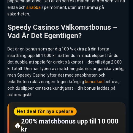
pappershantering. Det är en perfekt match för den som vill ha
enkla och
snabba
spelmoment, utan att tumma på
säkerheten.
Speedy Casinos Välkomstbonus –
Vad Är Det Egentligen?
Det är en bonus som ger dig 100 % extra på din första
insättning upp till 1 000 kr. Sätter du in maxbeloppet får du
det dubbla att spela för direkt på kontot – det vill säga 2 000
kr totalt. Den här typen av matchningsbonus är ganska vanlig,
men Speedy Casino lyfter det med snabbheten och
enkelheten i aktiveringen. Ingen krånglig
bonuskod
behövs,
och du slipper kontakta kundtjänst – din bonus laddas på
automagiskt.
Het deal för nya spelare
200% matchbonus upp till 10 000
🔥
kr