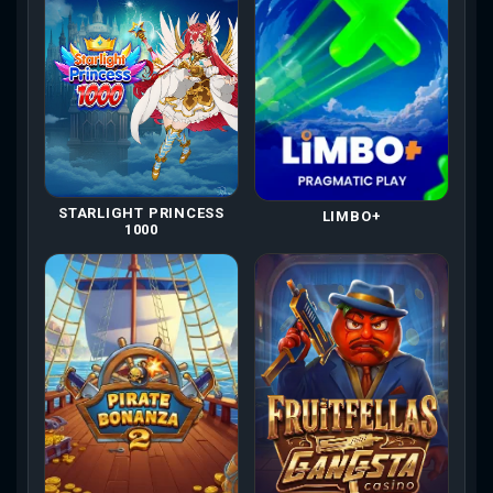
STARLIGHT PRINCESS
LIMBO+
1000