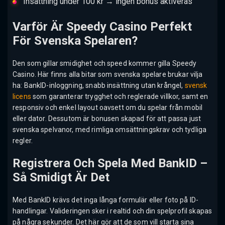
Insättning under 100 kr → ingen bonus aktiveras
Varför Är Speedy Casino Perfekt
För Svenska Spelaren?
Den som gillar smidighet och speed kommer gilla Speedy
Casino. Här finns alla bitar som svenska spelare brukar vilja
ha: BankID-inloggning, snabb insättning utan krångel,
svensk
licens
som garanterar trygghet och reglerade villkor, samt en
responsiv och enkel layout oavsett om du spelar från mobil
eller dator. Dessutom är bonusen skapad för att passa just
svenska spelvanor, med rimliga omsättningskrav och tydliga
regler.
Registrera Och Spela Med BankID –
Så Smidigt Är Det
Med BankID krävs det inga långa formulär eller foto på ID-
handlingar. Valideringen sker i realtid och din spelprofil skapas
på några sekunder. Det här gör att de som vill starta sina