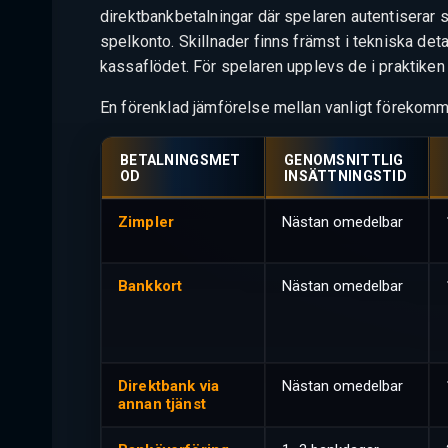
direktbankbetalningar där spelaren autentiserar
spelkonto. Skillnader finns främst i tekniska deta
kassaflödet. För spelaren upplevs de i praktiken 
En förenklad jämförelse mellan vanligt förekomm
BETALNINGSMET
GENOMSNITTLIG
OD
INSÄTTNINGSTID
Zimpler
Nästan omedelbar
Bankkort
Nästan omedelbar
Direktbank via
Nästan omedelbar
annan tjänst