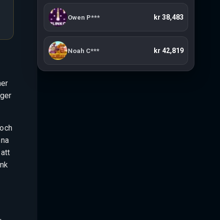
kr 42,529
Sofia B***
kr 38,483
Owen P***
ner
gger
 och
nna
att
ank