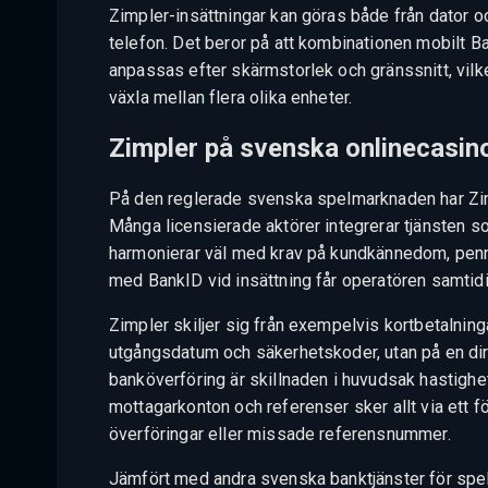
Zimpler-insättningar kan göras både från dator oc
telefon. Det beror på att kombinationen mobilt 
anpassas efter skärmstorlek och gränssnitt, vilk
växla mellan flera olika enheter.
Zimpler på svenska onlinecasin
På den reglerade svenska spelmarknaden har Zimp
Många licensierade aktörer integrerar tjänsten s
harmonierar väl med krav på kundkännedom, penni
med BankID vid insättning får operatören samtidig
Zimpler skiljer sig från exempelvis kortbetalnin
utgångsdatum och säkerhetskoder, utan på en dire
banköverföring är skillnaden i huvudsak hastighete
mottagarkonton och referenser sker allt via ett fö
överföringar eller missade referensnummer.
Jämfört med andra svenska banktjänster för spel