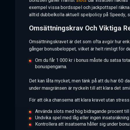
Bonusen gäller främst
slots
där insatsen räknas 
exempel vissa bordsspel och jackpottspel räknas i
alltid dubbelkolla aktuell spelpolicy på Speedy, s
Omsättningskrav Och Viktiga Re
Omsättningskravet är det som ofta avgör hur enke
gånger bonusbeloppet, vilket är helt rimligt för d
Om du får 1 000 kr i bonus måste du satsa tota
bonuspengarna.
Det kan låta mycket, men tänk på att du har 60 dag
under maxgränsen är nyckeln till att klara det smi
För att öka chanserna att klara kravet utan stress ä
Använda slots med hög bidragande procent till
Undvika spel med låg eller ingen insatsräknin
Kontrollera att insatserna håller sig under bo