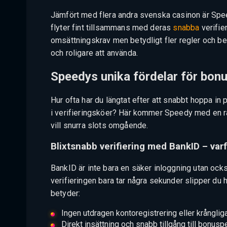
Jämfört med flera andra svenska casinon är Spe
flyter fint tillsammans med deras
snabba
verifie
omsättningskrav men betydligt fler regler och b
och roligare att använda.
Speedys unika fördelar för bon
Hur ofta har du längtat efter att snabbt hoppa in 
i verifieringsköer? Här kommer Speedy med en r
vill snurra slots omgående.
Blixtsnabb verifiering med BankID – varf
BankID är inte bara en säker inloggning utan oc
verifieringen bara tar några sekunder slipper du h
betyder:
Ingen utdragen kontoregistrering eller krångli
Direkt insättning och snabb tillgång till bonusp