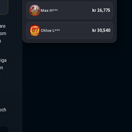
kr 26,157
Lily H***
are
kr 26,775
Max H***
 om
u
diga
en
h
 och