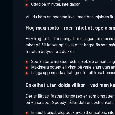
Uttag på minuter, inte dagar
Vill du köra en spontan kväll med bonusjakten är
Hög maxinsats – mer frihet att spela 
En viktig faktor för många bonusjägare är maxin
taket på 50 kr per spin, vilket är högre än hos m
friheten betyder att du kan:
Spela större insatser och snabbare omsättnin
Maximera potentiell vinst på varje snurr utan at
Lägga upp smarta strategier för att köra bonus
Enkelhet utan dolda villkor – vad man 
Det är lätt att fastna i luriga regler som omsätt
på vissa spel. Speedy håller det rent och enkelt:
Endast bonusbeloppet krävs att omsättas, inte