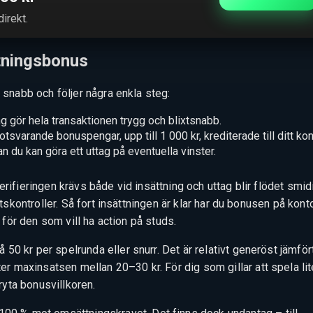
irekt.
tningsbonus
r snabb och följer några enkla steg:
ng gör hela transaktionen trygg och blixtsnabb.
motsvarande bonuspengar, upp till 1 000 kr, krediterade till ditt kon
du kan göra ett uttag på eventuella vinster.
rifieringen krävs både vid insättning och uttag blir flödet smidi
etskontroller. Så fort insättningen är klar har du bonusen på kont
l för den som vill ha action på studs.
0 kr per spelrunda eller snurr. Det är relativt generöst jämför
 maxinsatsen mellan 20–30 kr. För dig som gillar att spela lit
bryta bonusvillkoren.