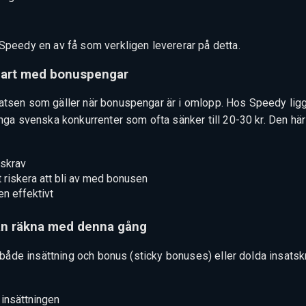
 Speedy en av få som verkligen levererar på detta.
smart med bonuspengar
satsen som gäller när bonuspengar är i omlopp. Hos Speedy lig
ånga svenska konkurrenter som ofta sänker till 20-30 kr. Den här
gskrav
t riskera att bli av med bonusen
en effektivt
kan räkna med denna gång
er både insättning och bonus (sticky bonuses) eller dolda insatsk
 insättningen