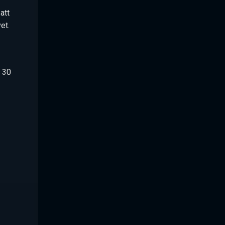
att
et.
t 30