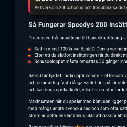
Aktivera din 200% bonus och tredubbla saldot d
Så Fungerar Speedys 200 Insät
Processen från insättning till bonuskreditering ä
Sätt in minst 100 kr via BankID. Denna verifieri
Efter att du slutfört insättningen får du direkt 
Bonusbeloppet måste omsättas 30 gånger innan 
BankID är hjärtat i hela upplevelsen – eftersom ve
och du är aldrig fast i långa väntetider på identit
och kan börja spela direkt, vilket är en stor förde
Maxinsatsen när du spelar med bonusen ligger på 5
med många andra svenska casinon som ofta sätter
större är detta en klar bonus utan att riskera att 