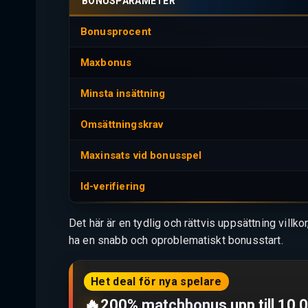
BONUSPARAMETER
Bonusprocent
Maxbonus
Minsta insättning
Omsättningskrav
Maxinsats vid bonusspel
Id-verifiering
Det här är en tydlig och rättvis uppsättning vill
ha en snabb och oproblematiskt bonusstart.
Het deal för nya spelare
🔥
200% matchbonus upp till 10 0