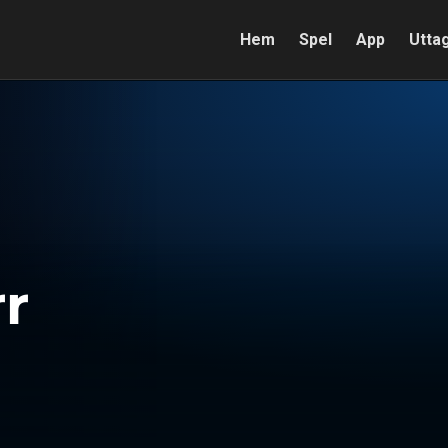
Hem
Spel
App
Utta
rr