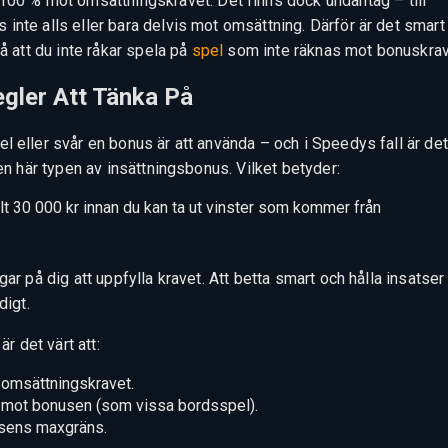
100 % mot omsättningskravet. Det finns dock undantag – till
nte alls eller bara delvis mot omsättning. Därför är det smart 
å att du inte råkar spela på
spel
som inte räknas mot bonuskrav
gler Att Tänka På
l eller svår en bonus är att använda – och i Speedys fall är de
en här typen av insättningsbonus. Vilket betyder:
lt 30 000 kr innan du kan ta ut vinster som kommer från
ar på dig att uppfylla kravet. Att betta smart och hålla insatser
digt.
r det värt att:
 omsättningskravet.
g mot bonusen (som vissa bordsspel).
nusens maxgräns.