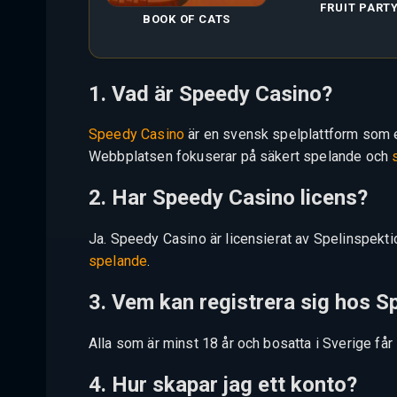
FRUIT PARTY
BOOK OF CATS
1. Vad är Speedy Casino?
Speedy Casino
är en svensk spelplattform som 
Webbplatsen fokuserar på säkert spelande och
2. Har Speedy Casino licens?
Ja. Speedy Casino är licensierat av Spelinspektion
spelande
.
3. Vem kan registrera sig hos 
Alla som är minst 18 år och bosatta i Sverige får 
4. Hur skapar jag ett konto?