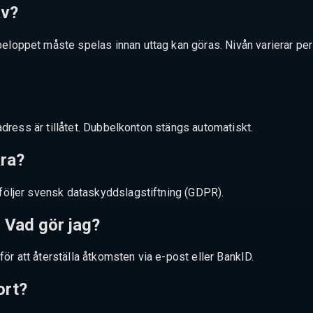
av?
loppet måste spelas innan uttag kan göras. Nivån varierar per
adress är tillåtet. Dubbelkonton stängs automatiskt.
kra?
följer svensk dataskyddslagstiftning (GDPR).
. Vad gör jag?
för att återställa åtkomsten via e-post eller BankID.
ort?