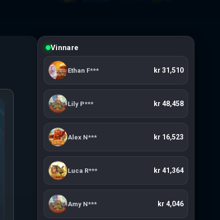
Vinnare
kr 41,459
Jack C***
kr 31,510
Ethan F***
kr 48,458
Lily P***
kr 16,523
Alex N***
kr 41,364
Luca R***