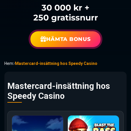
30 000 kr +
250 gratissnurr
HÄMTA BONUS
Hem
Mastercard-insättning hos Speedy Casino
Mastercard-insättning hos
Speedy Casino