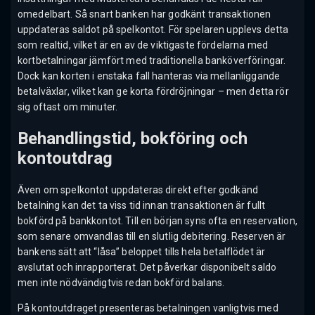
omedelbart. Så snart banken har godkänt transaktionen
uppdateras saldot på spelkontot. För spelaren upplevs detta
som realtid, vilket är en av de viktigaste fördelarna med
kortbetalningar jämfört med traditionella banköverföringar.
Dock kan korten i enstaka fall hanteras via mellanliggande
betalväxlar, vilket kan ge korta fördröjningar – men detta rör
sig oftast om minuter.
Behandlingstid, bokföring och
kontoutdrag
Även om spelkontot uppdateras direkt efter godkänd
betalning kan det ta viss tid innan transaktionen är fullt
bokförd på bankkontot. Till en början syns ofta en reservation,
som senare omvandlas till en slutlig debitering. Reserven är
bankens sätt att “låsa” beloppet tills hela betalflödet är
avslutat och inrapporterat. Det påverkar disponibelt saldo
men inte nödvändigtvis redan bokförd balans.
På kontoutdraget presenteras betalningen vanligtvis med