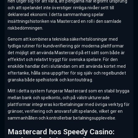
hen utger sig för att vara, att pengarna har legitimt ursprung
och att spelandet inte överstiger rimliga nivåer sett till
deklarerad ekonomi. I detta sammanhang spelar
insättningshistoriken via Mastercard en roll i den samlade
riskbedömningen.
Genom att kombinera tekniska säkerhetslösningar med
tydliga rutiner för kundverifiering gör moderna plattformar
det möjligt att använda Mastercard på ett sätt som både är
effektivt och relativt tryggt för svenska spelare. För den
enskilde handlar det i slutändan om att använda kortet med
eftertanke, hålla sina uppgifter för sig själv och regelbundet
granska både spelhistorik och kontoutdrag.
Mitt i detta system fungerar Mastercard som en stabil brygga
mellan bank och spelkonto, och på välstrukturerade
plattformar integreras kortbetalningar med övriga verktyg för
gränser, verifiering och ansvarsfullt spelande, vilket ger en
sammanhållen och kontrollerbar betalningsupplevelse.
Mastercard hos Speedy Casino: