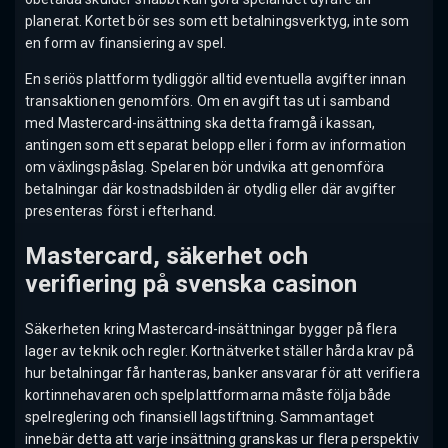
planerat. Kortet bör ses som ett betalningsverktyg, inte som
en form av finansiering av spel.
En seriös plattform tydliggör alltid eventuella avgifter innan
transaktionen genomförs. Om en avgift tas ut i samband
med Mastercard-insättning ska detta framgå i kassan,
antingen som ett separat belopp eller i form av information
om växlingspåslag. Spelaren bör undvika att genomföra
betalningar där kostnadsbilden är otydlig eller där avgifter
presenteras först i efterhand.
Mastercard, säkerhet och
verifiering på svenska casinon
Säkerheten kring Mastercard-insättningar bygger på flera
lager av teknik och regler. Kortnätverket ställer hårda krav på
hur betalningar får hanteras, banker ansvarar för att verifiera
kortinnehavaren och spelplattformarna måste följa både
spelreglering och finansiell lagstiftning. Sammantaget
innebär detta att varje insättning granskas ur flera perspektiv