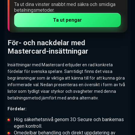
Ta ut dina vinster snabbt med säkra och smidiga
betalningsmetoder.
Ta ut pengar
För- och nackdelar med
Mastercard-insättningar
Insättningar med Mastercard erbjuder en rad konkreta
fördelar för svenska spelare. Samtidigt finns det vissa
begränsningar som är viktiga att känna till för att kunna göra
informerade val. Nedan presenteras en översikt i form av två
listor som tydligt visar styrkor och svagheter med denna
betalningsmetod jämfört med andra alternativ.
Fördelar:
Hög säkerhetsnivå genom 3D Secure och bankernas
egen kontroll.
Omedelbar behandling och direkt uppdatering av