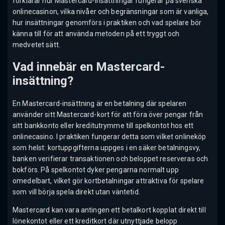
förklarar hur Mastercard-insättningar fungerar på svenska
onlinecasinon, vilka nivåer och begränsningar som är vanliga,
hur insättningar genomförs i praktiken och vad spelare bör
känna till för att använda metoden på ett tryggt och
medvetet sätt.
Vad innebär en Mastercard-
insättning?
En Mastercard-insättning är en betalning där spelaren
använder sitt Mastercard-kort för att föra över pengar från
sitt bankkonto eller kreditutrymme till spelkontot hos ett
onlinecasino. I praktiken fungerar detta som vilket onlineköp
som helst: kortuppgifterna uppges i en säker betalningsvy,
banken verifierar transaktionen och beloppet reserveras och
bokförs. På spelkontot dyker pengarna normalt upp
omedelbart, vilket gör kortbetalningar attraktiva för spelare
som vill börja spela direkt utan väntetid.
Mastercard kan vara antingen ett betalkort kopplat direkt till
lönekontot eller ett kreditkort där utnyttjade belopp