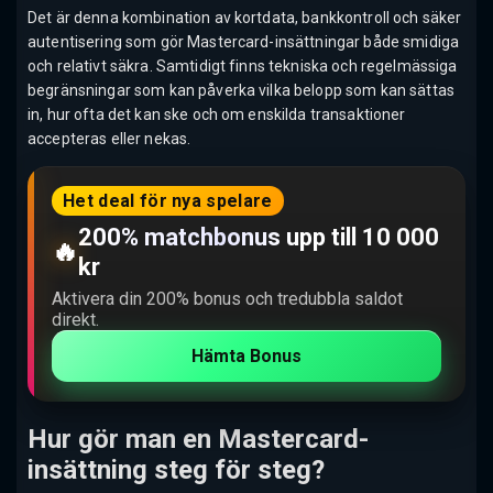
Det är denna kombination av kortdata, bankkontroll och säker
autentisering som gör Mastercard-insättningar både smidiga
och relativt säkra. Samtidigt finns tekniska och regelmässiga
begränsningar som kan påverka vilka belopp som kan sättas
in, hur ofta det kan ske och om enskilda transaktioner
accepteras eller nekas.
Het deal för nya spelare
200% matchbonus upp till 10 000
🔥
kr
Aktivera din 200% bonus och tredubbla saldot
direkt.
Hämta Bonus
Hur gör man en Mastercard-
insättning steg för steg?