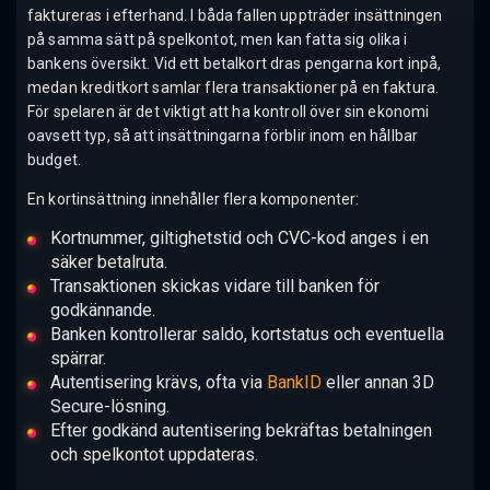
faktureras i efterhand. I båda fallen uppträder insättningen
på samma sätt på spelkontot, men kan fatta sig olika i
bankens översikt. Vid ett betalkort dras pengarna kort inpå,
medan kreditkort samlar flera transaktioner på en faktura.
För spelaren är det viktigt att ha kontroll över sin ekonomi
oavsett typ, så att insättningarna förblir inom en hållbar
budget.
En kortinsättning innehåller flera komponenter:
Kortnummer, giltighetstid och CVC-kod anges i en
säker betalruta.
Transaktionen skickas vidare till banken för
godkännande.
Banken kontrollerar saldo, kortstatus och eventuella
spärrar.
Autentisering krävs, ofta via
BankID
eller annan 3D
Secure-lösning.
Efter godkänd autentisering bekräftas betalningen
och spelkontot uppdateras.