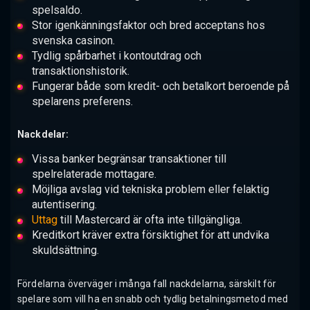
spelsaldo.
Stor igenkänningsfaktor och bred acceptans hos
svenska casinon.
Tydlig spårbarhet i kontoutdrag och
transaktionshistorik.
Fungerar både som kredit- och betalkort beroende på
spelarens preferens.
Nackdelar:
Vissa banker begränsar transaktioner till
spelrelaterade mottagare.
Möjliga avslag vid tekniska problem eller felaktig
autentisering.
Uttag
till Mastercard är ofta inte tillgängliga.
Kreditkort kräver extra försiktighet för att undvika
skuldsättning.
Fördelarna överväger i många fall nackdelarna, särskilt för
spelare som vill ha en snabb och tydlig betalningsmetod med