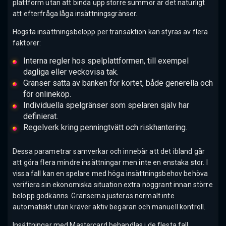
plattform utan att binda upp större summor är det naturligt
att efterfråga låga insättningsgränser.
Högsta insättningsbelopp per transaktion kan styras av flera
faktorer:
Interna regler hos spelplattformen, till exempel
dagliga eller veckovisa tak.
Gränser satta av banken för kortet, både generella och
för onlineköp.
Individuella spelgränser som spelaren själv har
definierat.
Regelverk kring penningtvätt och riskhantering.
Dessa parametrar samverkar och innebär att det ibland går
att göra flera mindre insättningar men inte en enstaka stor. I
vissa fall kan en spelare med höga insättningsbehov behöva
verifiera sin ekonomiska situation extra noggrant innan större
belopp godkänns. Gränserna justeras normalt inte
automatiskt utan kräver aktiv begäran och manuell kontroll.
Insättningar med Mastercard behandlas i de flesta fall