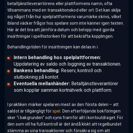
betaltjänstleverantörens eller plattformens namn, ofta
tillsammans med en transaktionskod eller ort. Det kan skilja
sig något från hur spelplattformens varumärke skrivs, vilket
ibland väcker frågor hos spelare som inte känner igen texten.
Här är det bra att jämföra datum och belopp med gjorda
insättningar i spelhistoriken för att bekräfta kopplingen.
Behandlingstiden för insättningen kan delas in i:
Intern behandling hos spelplattformen:
Uppdatering av saldo och loggning av transaktionen.
Bankens behandling:
Reserv, kontroll och
slutbokning på kontot.
Eventuella mellanhänder:
Betaltjänstleverantörer
som kopplar samman kortnätverk och plattform.
I praktiken märker spelaren mest av den första delen – att
saldot är tillgängligt för
spel
. Den efterföljande bokföringen
sker “i bakgrunden” och syns framför allt i kontoutdraget. För
den som vill ha full kontroll är det ändå klokt att regelbundet
stämma av sina transaktioner och försäkra sig om att