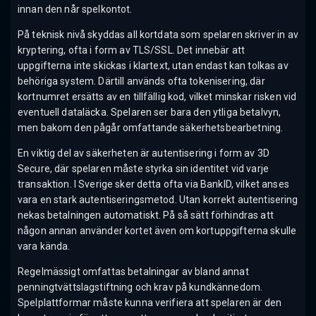
innan den når spelkontot.
På teknisk nivå skyddas all kortdata som spelaren skriver in av
kryptering, ofta i form av TLS/SSL. Det innebär att
uppgifterna inte skickas i klartext, utan endast kan tolkas av
behöriga system. Därtill används ofta tokenisering, där
kortnumret ersätts av en tillfällig kod, vilket minskar risken vid
eventuell dataläcka. Spelaren ser bara den ytliga betalvyn,
men bakom den pågår omfattande säkerhetsbearbetning.
En viktig del av säkerheten är autentisering i form av 3D
Secure, där spelaren måste styrka sin identitet vid varje
transaktion. I Sverige sker detta ofta via BankID, vilket anses
vara en stark autentiseringsmetod. Utan korrekt autentisering
nekas betalningen automatiskt. På så sätt förhindras att
någon annan använder kortet även om kortuppgifterna skulle
vara kända.
Regelmässigt omfattas betalningar av bland annat
penningtvättslagstiftning och krav på kundkännedom.
Spelplattformar måste kunna verifiera att spelaren är den