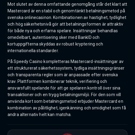
Mot slutet av denna omfattande genomgång står det klart att
Mastercard är en stabil och genomtänkt betalningsmetod på
svenska onlinecasinon. Kombinationen av hastighet, tydlighet
och hög säkerhetsnivå gör att betalningsformen är attraktiv
för både nya och erfarna spelare. Insättningar behandlas
omedelbart, autentisering sker med BankID och
kortuppgifterna skyddas av robust kryptering och
internationella standarder.
På Speedy Casino kompletteras Mastercard-insättningar av
ett strukturerat säkerhetssystem, tydliga insättningsgränser
och transparenta regler som är anpassade efter svenska
krav. Plattformen kombinerar teknik, verifiering och
ansvarsfullt spelande för att ge spelaren kontroll över sina
transaktioner och en trygg betalningsmiljö. För den som vill
använda kort som betalningsmetod erbjuder Mastercard en
kombination av pålitlighet, igenkänning och smidighet som få
andra alternativ helt kan matcha.