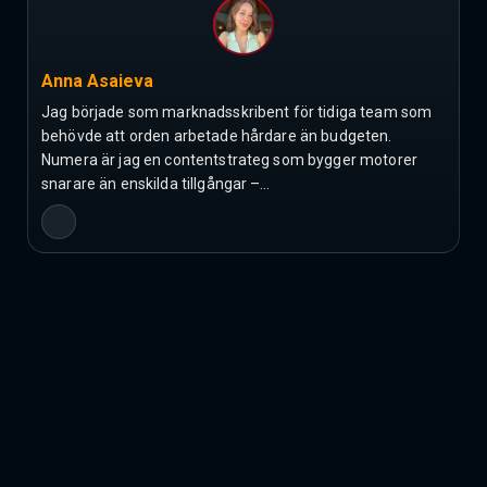
Anna Asaieva
Jag började som marknadsskribent för tidiga team som
behövde att orden arbetade hårdare än budgeten.
Numera är jag en contentstrateg som bygger motorer
snarare än enskilda tillgångar –…