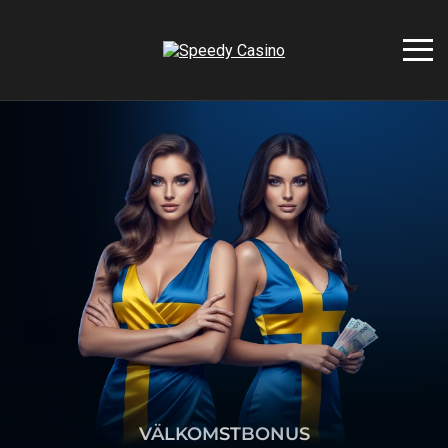
VÄLKOMSTBONUS