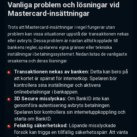
Vanliga problem och lösningar vid
Mastercard-insättningar
Trots att Mastercard-insättningar i regel fungerar utan
problem kan vissa situationer uppstå där transaktionen nekas
eller avbryts. Dessa problem är nästan alltid kopplade till
bankens regler, spelarens egna gränser eller tekniska
inställningar i betalningssystemet. Nedan listas de vanligaste
orsakerna och deras lösningar.
Transaktionen nekas av banken:
Detta kan bero på
att kortet är spärrat för internetköp. Spelaren bör
kontrollera sina inställningar och aktivera
onlinebetalningar i bankappen.
3D Secure misslyckas:
Om BankID inte kan
genomföra autentisering avbryts betalningen.
Spelaren bör kontrollera sin internetuppkoppling och
starta om BankID.
Felaktig säkerhetskod:
Löpande misslyckade
försök kan trigga en tillfällig säkerhetsspärr. Att vänta