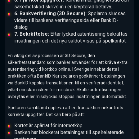
säkerhetskod skrivs in i en krypterad betalvy.
6. Bankverifiering (3D Secure):
Spelaren slussas
vidare till bankens verifieringssida eller BankID-
dialog.
7. Bekräftelse:
Efter lyckad autentisering bekräftas
insättningen och det nya saldot visas på spelkontot.
En viktig del av processen är 3D Secure, den
säkerhetsstandard som banker använder för att kräva extra
autentisering vid kortköp online. I Sverige innebär detta i
praktiken ofta BankID. När spelaren godkänner betalningen
via BankID kopplas transaktionen till en verifierad identitet,
vilket minskar risken för missbruk. Skulle autentiseringen
avbrytas eller misslyckas stoppas insättningen automatiskt.
Spelaren kan ibland uppleva att en transaktion nekar trots
korrekta uppgifter. Det kan bero på att:
Kortet är spärrat för internetköp.
Banken har blockerat betalningar till spelrelaterade