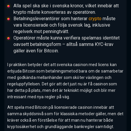
Alla spel ska ske i svenska kronor, vilket innebär att
krypto måste konverteras av operatören.
Betalningsleverantörer som hanterar
crypto
måste
vara licensierade och följa svensk lag, inklusive
regelverk mot penningtvätt.
Operatörer måste kunna verifiera spelarnas identitet
oavsett betalningsform – alltså samma KYC-krav
gäller även för Bitcoin.
I praktiken betyder det att svenska casinon med licens kan
erbjuda Bitcoin som betalningsmetod bara om de samarbetar
med godkända mellanhänder som sköter växlingen och
regeluppfyllelsen. Det gör att det just nu är få casinon som
har detta på plats, men det är tekniskt möjligt och blir mer
intressant med nya regler på väg.
Att spela med Bitcoin på licensierade casinon innebär att
samma skyddsnivå som för klassiska metoder gäller, men det
kräver också en förståelse för att man nu hanterar både
kryptosäkerhet och grundläggande bankregler samtidigt.