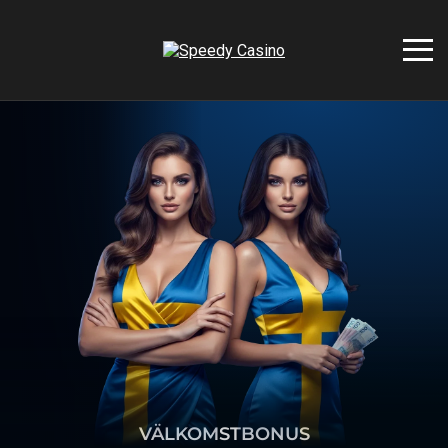
VÄLKOMSTBONUS