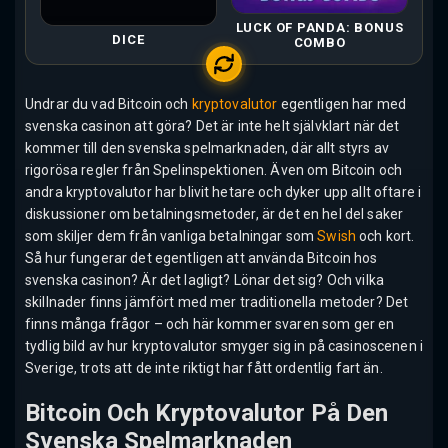
LUCK OF PANDA: BONUS
DICE
COMBO
Undrar du vad Bitcoin och
kryptovalutor
egentligen har med
svenska casinon att göra? Det är inte helt självklart när det
kommer till den svenska spelmarknaden, där allt styrs av
rigorösa regler från Spelinspektionen. Även om Bitcoin och
andra kryptovalutor har blivit hetare och dyker upp allt oftare i
diskussioner om betalningsmetoder, är det en hel del saker
som skiljer dem från vanliga betalningar som
Swish
och kort.
Så hur fungerar det egentligen att använda Bitcoin hos
svenska casinon? Är det lagligt? Lönar det sig? Och vilka
skillnader finns jämfört med mer traditionella metoder? Det
finns många frågor – och här kommer svaren som ger en
tydlig bild av hur kryptovalutor smyger sig in på casinoscenen i
Sverige, trots att de inte riktigt har fått ordentlig fart än.
Bitcoin Och Kryptovalutor På Den
Svenska Spelmarknaden