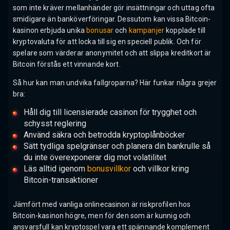
som inte kräver mellanhänder gör insättningar och uttag ofta
smidigare än banköverföringar. Dessutom kan vissa Bitcoin-
kasinon erbjuda unika
bonusar
och
kampanjer
kopplade till
kryptovaluta för att locka till sig en speciell publik. Och för
spelare som värderar anonymitet och att slippa kreditkort är
Bitcoin förstås ett vinnande kort.
Så hur kan man undvika fallgroparna? Här funkar några grejer
bra:
Håll dig till licensierade casinon för trygghet och
schysst reglering
Använd säkra och betrodda kryptoplånböcker
Sätt tydliga spelgränser och planera din bankrulle så
du inte överexponerar dig mot volatilitet
Läs alltid igenom
bonusvillkor
och villkor kring
Bitcoin-transaktioner
Jämfört med vanliga onlinecasinon är riskprofilen hos
Bitcoin-kasinon högre, men för den som är kunnig och
ansvarsfull kan kryptospel vara ett spännande komplement