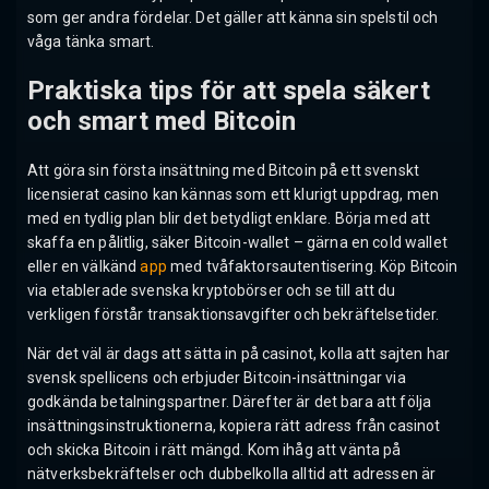
som ger andra fördelar. Det gäller att känna sin spelstil och
våga tänka smart.
Praktiska tips för att spela säkert
och smart med Bitcoin
Att göra sin första insättning med Bitcoin på ett svenskt
licensierat casino kan kännas som ett klurigt uppdrag, men
med en tydlig plan blir det betydligt enklare. Börja med att
skaffa en pålitlig, säker Bitcoin-wallet – gärna en cold wallet
eller en välkänd
app
med tvåfaktorsautentisering. Köp Bitcoin
via etablerade svenska kryptobörser och se till att du
verkligen förstår transaktionsavgifter och bekräftelsetider.
När det väl är dags att sätta in på casinot, kolla att sajten har
svensk spellicens och erbjuder Bitcoin-insättningar via
godkända betalningspartner. Därefter är det bara att följa
insättningsinstruktionerna, kopiera rätt adress från casinot
och skicka Bitcoin i rätt mängd. Kom ihåg att vänta på
nätverksbekräftelser och dubbelkolla alltid att adressen är