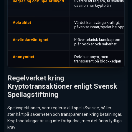
Reglering och Spelarskydd
Svårare att reglera, få svenska
casinon har krypto än
Volatilitet
Värdet kan svänga kraftigt,
påverkar insatt/spelat belopp
Användarvänlighet
Kräver teknisk kunskap om
plånböcker och säkerhet
Anonymitet
Delvis anonym, men
transparent på blockkedjan
Regelverket kring
Kryptotransaktioner enligt Svensk
Spellagstiftning
Spelinspektionen, som reglerar allt spel i Sverige, håller
stenhårt på säkerheten och transparensen kring betalningar.
Kryptobetalingar är i sig inte förbjudna, men det finns tydliga
krav: