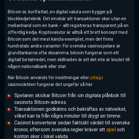
Bitcoin är, kortfattat, en digital valuta som bygger på
blockkedjeteknik. Det innebär att transaktioner sker utan en
mellanhand som en bank – allt registreras transparent på en
offentlig kedja. Kryptovalutor är alltså ett brett koncept med
Bitcoin som det mest kända exemplet, men det finns
hundratals andra varianter. För svenska casinospelare är
grundtankarna ofta desamma: bitcoin fungerar som ett
digitalt betalmedel, men skillnaden är att det inte är knutet till
någon nationalbank eller stat.
När Bitcoin används för insättningar eller
uttag
i
casinovärlden fungerar det ungefär så här:
Spelaren skickar Bitcoin från sin digitala plånbok till
casinots Bitcoin-adress.
Transaktionen godkänns och bekräftas av nätverket,
vilket kan ta från några minuter till drygt en timme.
Casinot konverterar sedan faktiskt värdet till svenska
kronor, eftersom svenska regler kräver att
spel
och
konton sker i lokal valuta.