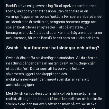
BankID krävs enligt svensk lag för all spelverksamhet med
licens, vilket betyder att casinon utan det hellre är en
varningsflagga än en bonusfunktion. För spelaren betyder det
att identiteten är verifierad, pengarna hanteras tryggt och
spelen kontrolleras enligt regler – allt på ett ställe. En
bonusgrej är också att du slipper komma ihåg användarnamn
och lösenord, för med BankID är det bara att klicka och köra.
Swish – hur fungerar betalningar och uttag?
Swish är älskat för sin överlägsna snabbhet. Vill du göra en
insättning går pengarna in nästan direkt, och uttagen går
oftast lika fort. Det är som att ha banken i fickan –
säkerheten ligger i bankkopplingen och
mobilnummerkopplingen, något svenskar är vana att
använda dagligen.
Med Swish kan du dessutom hålla koll på transaktionerna i
realtid, vilket gör det lätt att få total kontroll över sin bankrulle.
Svenska casinon har även fått licenskrav på att Swish ska