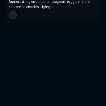
Numera är jag en contentstrateg som bygger motorer
snarare än enskilda tillgångar –…