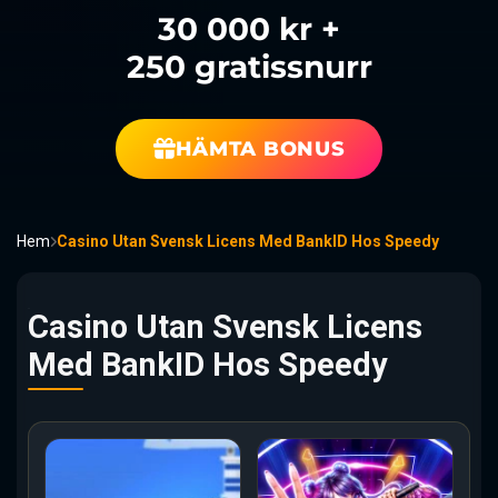
30 000 kr +
250 gratissnurr
HÄMTA BONUS
Hem
Casino Utan Svensk Licens Med BankID Hos Speedy
Casino Utan Svensk Licens
Med BankID Hos Speedy