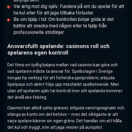
Var ärlig mot dig själv: Fundera på om du spelar för att
ha kul eller för att jaga tillbaka förluster.
Be om hjälp i tid: Om kontrollen börjar glida är det
bättre att snacka med någon eller ta hjälp från
professionella stödlinjer.
Ansvarsfullt spelande: casinons roll och
spelarens egen kontroll
Det finns en tydlig balans mellan vad casinon kan göra och
vad spelaren måste ta ansvar för. Spelbolagen i Sverige
tvingas ha verktyg för att förhindra spelproblem, erbjuda
Spelpaus och aktivt följa upp misstänkt spelbeteende. Men
utan att spelaren själv tar kontroll över sitt spelande kommer
det ändå ske felsteg.
Casinon kan alltså sätta gränser, erbjuda varningssignaler och
stänga av konto om det behövs – men det viktigaste är att
varje spelare känner sin egen gräns. Det handlar om att hålla
det kul och tryggt, inte att jaga vinster på autopilot.