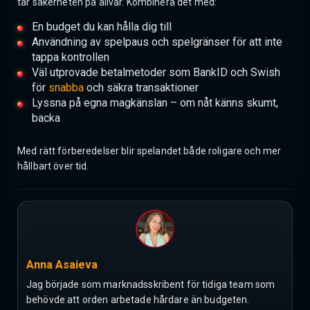
tar säkerheten på allvar. Kombinera det med:
En budget du kan hålla dig till
Användning av spelpaus och spelgränser för att inte
tappa kontrollen
Väl utprovade betalmetoder som BankID och Swish
för
snabba
och säkra transaktioner
Lyssna på egna magkänslan – om nåt känns skumt,
backa
Med rätt förberedelser blir spelandet både roligare och mer
hållbart över tid.
Anna Asaieva
Jag började som marknadsskribent för tidiga team som
behövde att orden arbetade hårdare än budgeten.