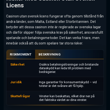
Licens
Casinon utan svensk licens fungerar ofta genom tillstånd från
andra länder, som Malta, Estland eller Storbritannien. Det
betyder att dessa casinon inte är reglerade av svenska lagar
och därför slipper följa svenska krav på säkerhet, ansvarsfullt
spelande och betalningsmetoder. Det kan verka friare, men
innebär också att du som spelare tar stora risker.
RISKMOMENT
BESKRIVNING
Säkerhet
Osäkra betalningslösningar och bristande
dataskydd kan leda till problem med
bedrägerier.
Juridik
Inga garantier för konsumentskydd – vid
tvister är det svårare att få hjälp.
Skattefrågor
Vinster kan beskattas, vilket drar ner på
det faktiska värdet av dina vinster.