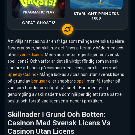
STARLIGHT PRINCESS
1000
GREAT GHOSTS!
Att välja rätt casino är en fråga som många svenska spelare
funderar över, särskilt när det finns alternativ både med och
utan
svensk licens
. Men vad innebär egentligen en svensk
spellicens? Och varför är det så viktigt för dig som svensk
spelare att spela på casinon med licens, som till exempel
Speedy Casino
? Många lockas av casinon utan svensk licens
på grund av
bonusar
eller snabbare
spel
, men få tänker på
vad som händer om något går snett. Här är en tydlig
genomgång av skillnaderna som hjälper dig att fatta bättre
beslut och förstå vad licensen innebär i praktiken.
Skillnader I Grund Och Botten:
Casinon Med Svensk Licens Vs
Casinon Utan Licens