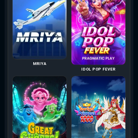
MRIYA
IDOL POP FEVER