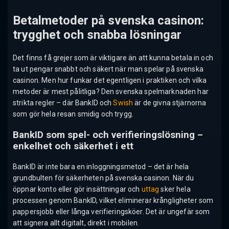
Betalmetoder på svenska casinon:
trygghet och snabba lösningar
Det finns få grejer som är viktigare än att kunna betala in och
ta ut pengar snabbt och säkert när man spelar på svenska
casinon. Men hur funkar det egentligen i praktiken och vilka
metoder är mest pålitliga? Den svenska spelmarknaden har
strikta regler – där BankID och
Swish
är de givna stjärnorna
som gör hela resan smidig och trygg.
BankID som spel- och verifieringslösning –
enkelhet och säkerhet i ett
BankID är inte bara en inloggningsmetod – det är hela
grundbulten för säkerheten på svenska casinon. När du
öppnar konto eller gör insättningar och
uttag
sker hela
processen genom BankID, vilket eliminerar krångligheter som
pappersjobb eller långa verifieringsköer. Det är ungefär som
att signera allt digitalt, direkt i mobilen.