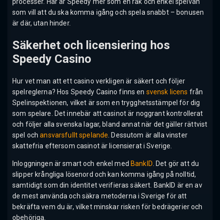
processer. Här är Speedy mer som en rak och enkel spelvän
som vill att du ska komma igång och spela snabbt – bonusen
är där, utan hinder.
Säkerhet och licensiering hos
Speedy Casino
Hur vet man att ett casino verkligen är säkert och följer
spelreglerna? Hos Speedy Casino finns en
svensk licens
från
Spelinspektionen, vilket är som en trygghetsstämpel för dig
som spelare. Det innebär att casinot är noggrant kontrollerat
och följer alla svenska lagar, bland annat när det gäller rättvist
spel och
ansvarsfullt spelande
. Dessutom är alla vinster
skattefria eftersom casinot är licensierat i Sverige.
Inloggningen är smart och enkel med
BankID
. Det gör att du
slipper krångliga lösenord och kan komma igång på nolltid,
samtidigt som din identitet verifieras säkert. BankID är en av
de mest använda och säkra metoderna i Sverige för att
bekräfta vem du är, vilket minskar risken för bedrägerier och
obehöriga.