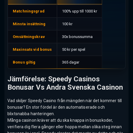
Matchningsgrad
100% upp till 1000 kr
Minsta insättning
100 kr
Omsättningskrav
30x bonussumma
Maxinsats vid bonus
50 kr per spel
Bonus giltig
365 dagar
Jämförelse: Speedy Casinos
Bonusar Vs Andra Svenska Casinon
Vad skiljer Speedy Casino från mängden när det kommer till
bonusar? En stor fördel är den automatiserade och
blixtsnabba hanteringen.
Många casinon kräver att du ska knappa in bonuskoder,
verifiera dig flera gånger eller hoppa mellan olika steg innan