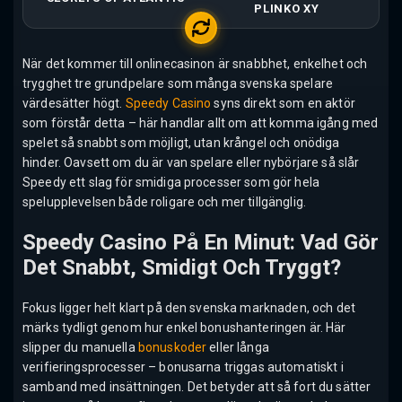
PLINKO XY
När det kommer till onlinecasinon är snabbhet, enkelhet och
trygghet tre grundpelare som många svenska spelare
värdesätter högt.
Speedy Casino
syns direkt som en aktör
som förstår detta – här handlar allt om att komma igång med
spelet så snabbt som möjligt, utan krångel och onödiga
hinder. Oavsett om du är van spelare eller nybörjare så slår
Speedy ett slag för smidiga processer som gör hela
spelupplevelsen både roligare och mer tillgänglig.
Speedy Casino På En Minut: Vad Gör
Det Snabbt, Smidigt Och Tryggt?
Fokus ligger helt klart på den svenska marknaden, och det
märks tydligt genom hur enkel bonushanteringen är. Här
slipper du manuella
bonuskoder
eller långa
verifieringsprocesser – bonusarna triggas automatiskt i
samband med insättningen. Det betyder att så fort du sätter