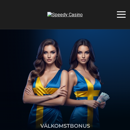
VÄLKOMSTBONUS