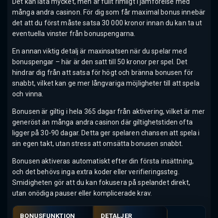
Det kan låta mycket, men är fullt rimligt i jämförelse med
många andra casinon. För dig som får maximal bonus innebär
det att du först måste satsa 30 000 kronor innan du kan ta ut
eventuella vinster från bonuspengarna.
En annan viktig detalj är maxinsatsen när du spelar med
bonuspengar – här är den satt till 50 kronor per spel. Det
hindrar dig från att satsa för högt och bränna bonusen för
snabbt, vilket kan ge mer långvariga möjligheter till att spela
och vinna.
Bonusen är giltig i hela 365 dagar från aktivering, vilket är mer
generöst än många andra casinon där giltighetstiden ofta
ligger på 30-90 dagar. Detta ger spelaren chansen att spela i
sin egen takt, utan stress att omsätta bonusen snabbt.
Bonusen aktiveras automatiskt efter din första insättning,
och det behövs inga extra koder eller verifieringssteg.
Smidigheten gör att du kan fokusera på spelandet direkt,
utan onödiga pauser eller komplicerade krav.
BONUSFUNKTION
DETALJER