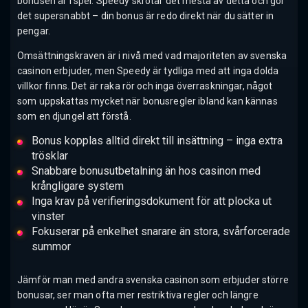
bonusen är i spel. Speedy skrotar det mesta av detta och gör
det supersnabbt – din bonus är redo direkt när du sätter in
pengar.
Omsättningskraven är i nivå med vad majoriteten av svenska
casinon erbjuder, men Speedy är tydliga med att inga dolda
villkor finns. Det är raka rör och inga överraskningar, något
som uppskattas mycket när bonusregler ibland kan kännas
som en djungel att förstå.
Bonus kopplas alltid direkt till insättning – inga extra
trösklar
Snabbare bonusutbetalning än hos casinon med
krångligare system
Inga krav på verifieringsdokument för att plocka ut
vinster
Fokuserar på enkelhet snarare än stora, svårforcerade
sum­mor
Jämför man med andra svenska casinon som erbjuder större
bonusar, ser man ofta mer restriktiva regler och längre