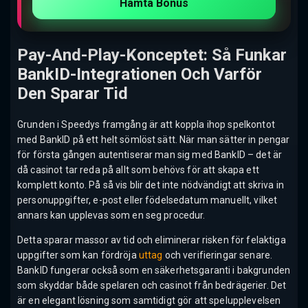
Hämta Bonus
Pay-And-Play-Konceptet: Så Funkar
BankID-Integrationen Och Varför
Den Sparar Tid
Grunden i Speedys framgång är att koppla ihop spelkontot
med BankID på ett helt sömlöst sätt. När man sätter in pengar
för första gången autentiserar man sig med BankID – det är
då casinot tar reda på allt som behövs för att skapa ett
komplett konto. På så vis blir det inte nödvändigt att skriva in
personuppgifter, e-post eller födelsedatum manuellt, vilket
annars kan upplevas som en seg procedur.
Detta sparar massor av tid och eliminerar risken för felaktiga
uppgifter som kan fördröja
uttag
och verifieringar senare.
BankID fungerar också som en säkerhetsgaranti i bakgrunden
som skyddar både spelaren och casinot från bedrägerier. Det
är en elegant lösning som samtidigt gör att spelupplevelsen