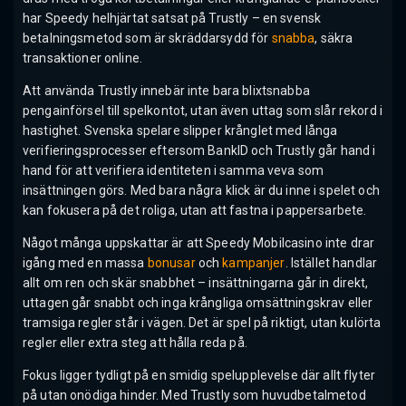
har Speedy helhjärtat satsat på Trustly – en svensk
betalningsmetod som är skräddarsydd för
snabba
, säkra
transaktioner online.
Att använda Trustly innebär inte bara blixtsnabba
pengainförsel till spelkontot, utan även uttag som slår rekord i
hastighet. Svenska spelare slipper krånglet med långa
verifieringsprocesser eftersom BankID och Trustly går hand i
hand för att verifiera identiteten i samma veva som
insättningen görs. Med bara några klick är du inne i spelet och
kan fokusera på det roliga, utan att fastna i pappersarbete.
Något många uppskattar är att Speedy Mobilcasino inte drar
igång med en massa
bonusar
och
kampanjer
. Istället handlar
allt om ren och skär snabbhet – insättningarna går in direkt,
uttagen går snabbt och inga krångliga omsättningskrav eller
tramsiga regler står i vägen. Det är spel på riktigt, utan kulörta
regler eller extra steg att hålla reda på.
Fokus ligger tydligt på en smidig spelupplevelse där allt flyter
på utan onödiga hinder. Med Trustly som huvudbetalmetod