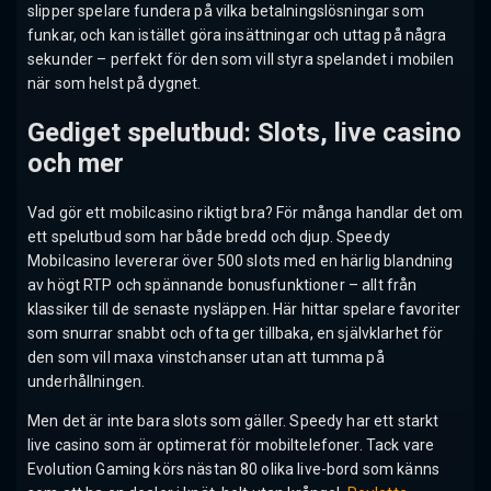
slipper spelare fundera på vilka betalningslösningar som
funkar, och kan istället göra insättningar och uttag på några
sekunder – perfekt för den som vill styra spelandet i mobilen
när som helst på dygnet.
Gediget spelutbud: Slots, live casino
och mer
Vad gör ett mobilcasino riktigt bra? För många handlar det om
ett spelutbud som har både bredd och djup. Speedy
Mobilcasino levererar över 500 slots med en härlig blandning
av högt RTP och spännande bonusfunktioner – allt från
klassiker till de senaste nysläppen. Här hittar spelare favoriter
som snurrar snabbt och ofta ger tillbaka, en självklarhet för
den som vill maxa vinstchanser utan att tumma på
underhållningen.
Men det är inte bara slots som gäller. Speedy har ett starkt
live casino som är optimerat för mobiltelefoner. Tack vare
Evolution Gaming körs nästan 80 olika live-bord som känns