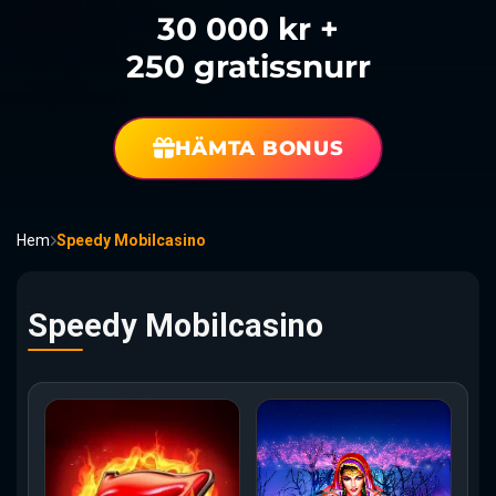
30 000 kr +
250 gratissnurr
HÄMTA BONUS
Hem
Speedy Mobilcasino
Speedy Mobilcasino