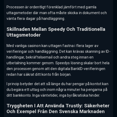
Processen är ordentligt förenklad jämfört med gamla
uttagsmetoder där man ofta måste skicka in dokument och
vänta flera dagar på handläggning.
Skillnaden Mellan Speedy Och Traditionella
Uttagsmetoder
Med vanliga casinon kan uttagen fastna i flera lager av
verifieringar och handläggning. Det kan krävas skanning av ID-
handlingar, bekräftelsemail och andra steg innan en
utbetalning kommer genom. Speedys lösning skalar bort hela
den processen genom att den digitala BankID-verifieringen
redan har säkrat ditt konto från början.
I princip betyder det att så länge du har pengar på kontot kan
du begära ett uttag och inom några minuter ha pengarna på
ditt bankkonto. Inga väntetider, inga byråkratiska hinder.
Tryggheten I Att Använda Trustly: Säkerheter
Och Exempel Från Den Svenska Marknaden