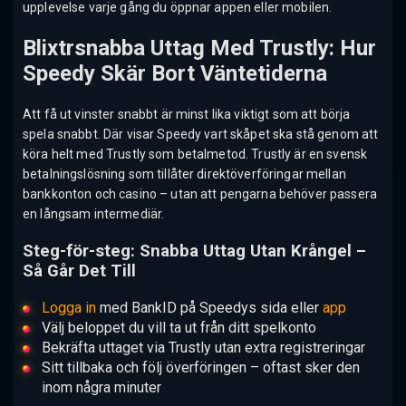
upplevelse varje gång du öppnar appen eller mobilen.
Blixtrsnabba Uttag Med Trustly: Hur
Speedy Skär Bort Väntetiderna
Att få ut vinster snabbt är minst lika viktigt som att börja
spela snabbt. Där visar Speedy vart skåpet ska stå genom att
köra helt med Trustly som betalmetod. Trustly är en svensk
betalningslösning som tillåter direktöverföringar mellan
bankkonton och casino – utan att pengarna behöver passera
en långsam intermediär.
Steg-för-steg: Snabba Uttag Utan Krångel –
Så Går Det Till
Logga in
med BankID på Speedys sida eller
app
Välj beloppet du vill ta ut från ditt spelkonto
Bekräfta uttaget via Trustly utan extra registreringar
Sitt tillbaka och följ överföringen – oftast sker den
inom några minuter