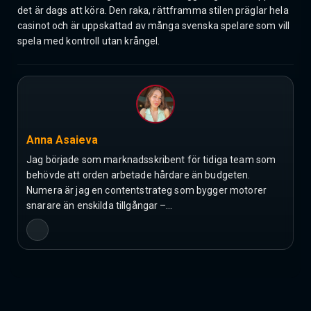
det är dags att köra. Den raka, rättframma stilen präglar hela
casinot och är uppskattad av många svenska spelare som vill
spela med kontroll utan krångel.
Anna Asaieva
Jag började som marknadsskribent för tidiga team som
behövde att orden arbetade hårdare än budgeten.
Numera är jag en contentstrateg som bygger motorer
snarare än enskilda tillgångar –…